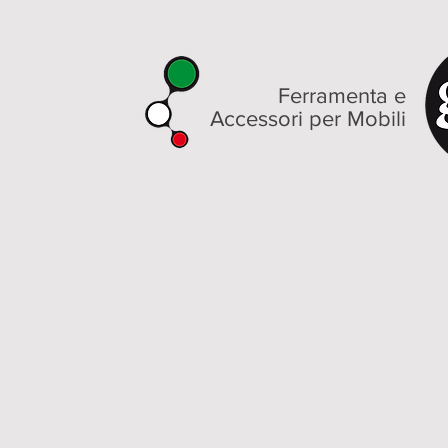
Ferramenta e
Accessori per Mobili