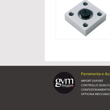
Ferramenta e Acc
IMPORT EXPORT
CONTROLLO QUALITA
CONFEZIONAMENTO
OFFICINA MECCANI